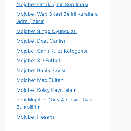
Mojobet Ortaklığının Kurulması
Mojobet Web Sitesi Belirli Kurallara
Göre Çalışır
Mojobet Bingo Oyuncuları
Mojobet Dost Canlısı
Mojobet Canlı Rulet Kategorisi
Mojobet 3D Futbol
Mojobet Bahis Sayısı
Mojobet Maç Bülteni
Mojobet Kolay Kayıt İşlemi
Yeni Mojobet Giriş Adresimi Nasıl
Bulabilirim
Mojobet Hesabı