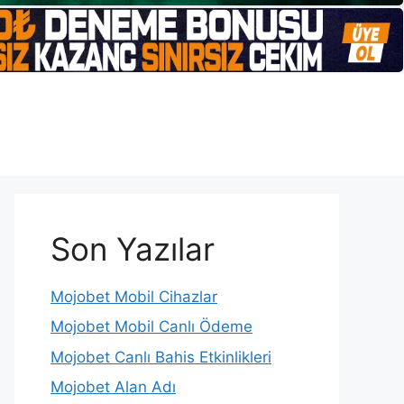
Son Yazılar
Mojobet Mobil Cihazlar
Mojobet Mobil Canlı Ödeme
Mojobet Canlı Bahis Etkinlikleri
Mojobet Alan Adı