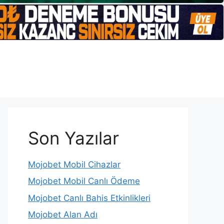
Son Yazılar
Mojobet Mobil Cihazlar
Mojobet Mobil Canlı Ödeme
Mojobet Canlı Bahis Etkinlikleri
Mojobet Alan Adı