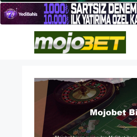
İçeriğe
atla