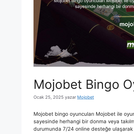
Mojobet Bingo O
Ocak 25, 2025
yazar
Mojobet
Mojobet bingo oyuncuları Mojobet ile oyu
sayesinde herhangi bir donma veya takılm
durumunda 7/24 online desteğe ulaşara