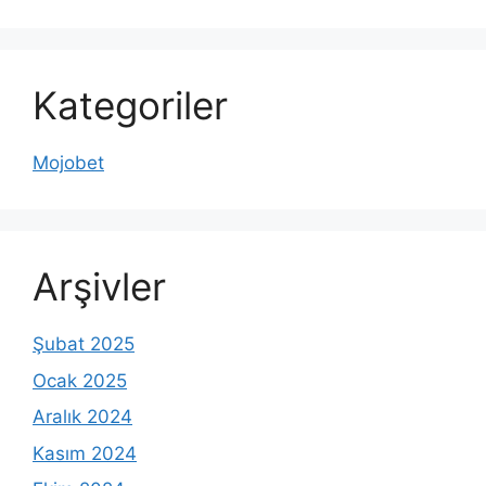
Kategoriler
Mojobet
Arşivler
Şubat 2025
Ocak 2025
Aralık 2024
Kasım 2024