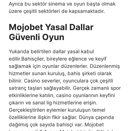
Ayrıca bu sektör sinema ve oyun başta olmak
üzere çeşitli sektörleri de kapsamaktadır.
Mojobet Yasal Dallar
Güvenli Oyun
Yukarıda belirtilen dallar yasal kabul
edilir.Bahisçiler, bireylere eğlence ve keyif
sağlamak için oyunlar düzenlerler. Düzenlenmiş
hizmetler sunan kuruluş, bahis şirketi olarak
bilinir. Casino severler, oyunculara çok çeşitli
satranç taşları sağlayabilir. Gerçek zamanlı spor
etkinliklerine katılın, casino oyunlarının keyfini
çıkarın ve sanal lig hizmetlerine erişin.
Gerçekleştirilen eylemler kuruluşun temel
özelliklerine ilişkin fikir sağlar. Dünya çapında
dağılmış çok sayıda bahisçi var. Mojobet