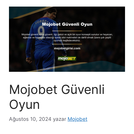
Mojobet Güvenli
Oyun
Ağustos 10, 2024
yazar
Mojobet