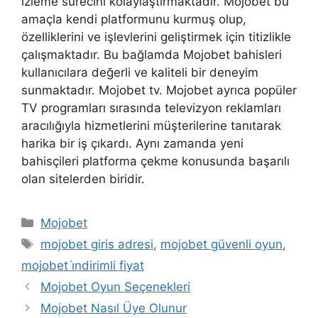
izleme sürecini kolaylaştırmaktadır. Mojobet bu
amaçla kendi platformunu kurmuş olup,
özelliklerini ve işlevlerini geliştirmek için titizlikle
çalışmaktadır. Bu bağlamda Mojobet bahisleri
kullanıcılara değerli ve kaliteli bir deneyim
sunmaktadır. Mojobet tv. Mojobet ayrıca popüler
TV programları sırasında televizyon reklamları
aracılığıyla hizmetlerini müşterilerine tanıtarak
harika bir iş çıkardı. Aynı zamanda yeni
bahisçileri platforma çekme konusunda başarılı
olan sitelerden biridir.
Kategoriler
Mojobet
Etiketler
mojobet giris adresi
,
mojobet güvenli oyun
,
mojobet i̇ndirimli fiyat
Mojobet Oyun Seçenekleri
Mojobet Nasıl Üye Olunur