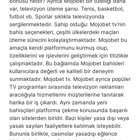
bonusu nedir? Ayrıca Mojobet bir özelliği daha
var, televizyon izleme şansı. Tenis, basketbol, ​​
futbol vb. Sporlar sıklıkla televizyonda
sergilenmektedir. Sahip olduğu: Mojobet tv’nin
bahis seçenekleri, çeşitli ülkelerdeki maçları
izleme sürecini kolaylaştırmaktadır. Mojobet bu
amaçla kendi platformunu kurmuş olup,
özelliklerini ve işlevlerini geliştirmek için titizlikle
çalışmaktadır. Bu bağlamda Mojobet bahisleri
kullanıcılara değerli ve kaliteli bir deneyim
sunmaktadır. Mojobet tv. Mojobet ayrıca popüler
TV programları sırasında televizyon reklamları
aracılığıyla hizmetlerini müşterilerine tanıtarak
harika bir iş çıkardı. Aynı zamanda yeni
bahisçileri platforma çekme konusunda başarılı
olan sitelerden biridir. Bazı kişiler yasa dışı veya
yasak sayılan faaliyetlere katılmak isteyebilir.
Bununla birlikte, casinolar yasadışı eğlence