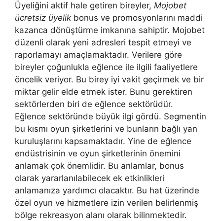
Üyeliğini aktif hale getiren bireyler,
Mojobet
ücretsiz üyelik
bonus ve promosyonlarını maddi
kazanca dönüştürme imkanına sahiptir. Mojobet
düzenli olarak yeni adresleri tespit etmeyi ve
raporlamayı amaçlamaktadır. Verilere göre
bireyler çoğunlukla eğlence ile ilgili faaliyetlere
öncelik veriyor. Bu birey iyi vakit geçirmek ve bir
miktar gelir elde etmek ister. Bunu gerektiren
sektörlerden biri de eğlence sektörüdür.
Eğlence sektöründe büyük ilgi gördü. Segmentin
bu kısmı oyun şirketlerini ve bunların bağlı yan
kuruluşlarını kapsamaktadır. Yine de eğlence
endüstrisinin ve oyun şirketlerinin önemini
anlamak çok önemlidir. Bu anlamlar, bonus
olarak yararlanılabilecek ek etkinlikleri
anlamanıza yardımcı olacaktır. Bu hat üzerinde
özel oyun ve hizmetlere izin verilen belirlenmiş
bölge rekreasyon alanı olarak bilinmektedir.