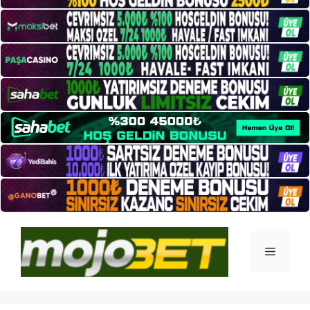
İçeriğe
atla
Menü