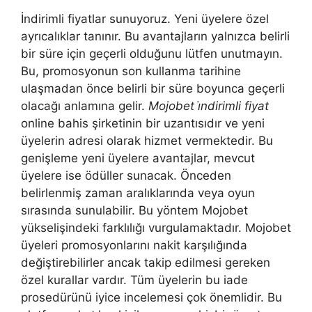
İndirimli fiyatlar sunuyoruz. Yeni üyelere özel
ayrıcalıklar tanınır. Bu avantajların yalnızca belirli
bir süre için geçerli olduğunu lütfen unutmayın.
Bu, promosyonun son kullanma tarihine
ulaşmadan önce belirli bir süre boyunca geçerli
olacağı anlamına gelir.
Mojobet i̇ndirimli fiyat
online bahis şirketinin bir uzantısıdır ve yeni
üyelerin adresi olarak hizmet vermektedir. Bu
genişleme yeni üyelere avantajlar, mevcut
üyelere ise ödüller sunacak. Önceden
belirlenmiş zaman aralıklarında veya oyun
sırasında sunulabilir. Bu yöntem Mojobet
yükselişindeki farklılığı vurgulamaktadır. Mojobet
üyeleri promosyonlarını nakit karşılığında
değiştirebilirler ancak takip edilmesi gereken
özel kurallar vardır. Tüm üyelerin bu iade
prosedürünü iyice incelemesi çok önemlidir. Bu