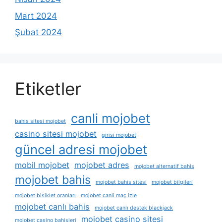
Mart 2024
Şubat 2024
Etiketler
canli mojobet
bahis sitesi mojobet
casino sitesi mojobet
girisi mojobet
güncel adresi mojobet
mobil mojobet
mojobet adres
mojobet alternatif bahis
mojobet bahis
mojobet bahis sitesi
mojobet bilgileri
mojobet bisiklet oranları
mojobet canli maç izle
mojobet canlı bahis
mojobet canlı destek blackjack
mojobet casino sitesi
mojobet casino bahisleri