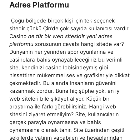
Adres Platformu
Çoğu bölgede birçok kişi için tek seçenek
sitedir çünkü Çin’de çok sayıda kullanıcısı vardır.
Casino
ne tür bir web sitesidir yeni adres
platformu
sorusunun cevabı hangi sitede var?
Dünyanın her yerinden spor oyunlarına ve
casinolara bahis oynayabileceğiniz bu verimli
site, kendinizi casino lobisindeymiş gibi
hissettiren mükemmel ses ve grafikleriyle dikkat
çekmektedir. Bu alanda insanların güvenini
kazanmak zordur. Buna hiç şüphe yok, en iyi
web siteleri bile şikâyet alıyor. Küçük bir
araştırma ile farkı görebilirsiniz. Hangi web
sitesini ziyaret etmeliyim? Site, kullanıcıların
gerçek parayla oynamasına ve bahis
oynamasına olanak tanır. Site üzerinden çeşitli
şekillerde yatırım yapabilen ve hesaplarından