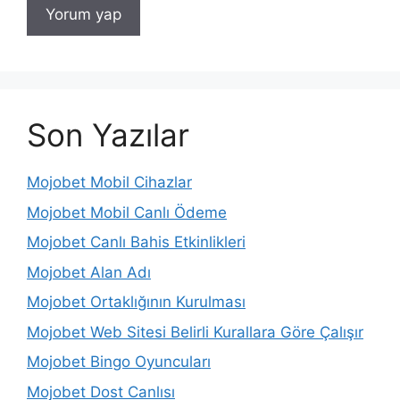
Son Yazılar
Mojobet Mobil Cihazlar
Mojobet Mobil Canlı Ödeme
Mojobet Canlı Bahis Etkinlikleri
Mojobet Alan Adı
Mojobet Ortaklığının Kurulması
Mojobet Web Sitesi Belirli Kurallara Göre Çalışır
Mojobet Bingo Oyuncuları
Mojobet Dost Canlısı