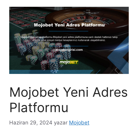
Mojobet Yeni Adres
Platformu
Haziran 29, 2024
yazar
Mojobet