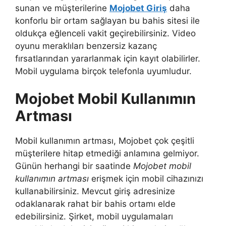
sunan ve müşterilerine
Mojobet Giriş
daha
konforlu bir ortam sağlayan bu bahis sitesi ile
oldukça eğlenceli vakit geçirebilirsiniz. Video
oyunu meraklıları benzersiz kazanç
fırsatlarından yararlanmak için kayıt olabilirler.
Mobil uygulama birçok telefonla uyumludur.
Mojobet Mobil Kullanımın
Artması
Mobil kullanımın artması, Mojobet çok çeşitli
müşterilere hitap etmediği anlamına gelmiyor.
Günün herhangi bir saatinde
Mojobet mobil
kullanımın artması
erişmek için mobil cihazınızı
kullanabilirsiniz. Mevcut giriş adresinize
odaklanarak rahat bir bahis ortamı elde
edebilirsiniz. Şirket, mobil uygulamaları